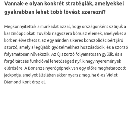
Vannak-e olyan konkrét stratégiák, amelyekkel
gyakrabban lehet több lövést szerezni?
Megkönnyítettük a munkádat azzal, hogy országonként szűrjük a
kaszinóopciókat. További nagyszerű bónusz elemek, amelyeket a
körben élvezhetsz, az egy minden sikeres konszolidációért járó
szorzó, amely a legújabb győzelmekhez hozzáadódik, és a szorzó
folyamatosan növekszik. Az új szorzó folyamatosan gyűlik, és a
forgó tárcsás funkcióval lehetőséged nyílik nagy nyeremények
elérésére. A Bonanza nyerőgépnek van egy előre meghatározott
jackpotja, amelyet általában akkor nyersz meg, ha 6-os Violet
Diamond ikont érsz el.