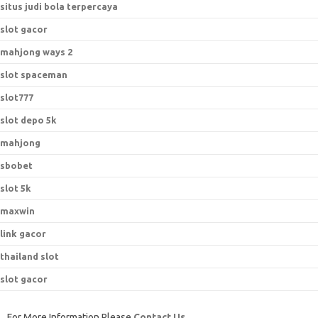
situs judi bola terpercaya
slot gacor
mahjong ways 2
slot spaceman
slot777
slot depo 5k
mahjong
sbobet
slot 5k
maxwin
link gacor
thailand slot
slot gacor
For More Information Please
Contact Us