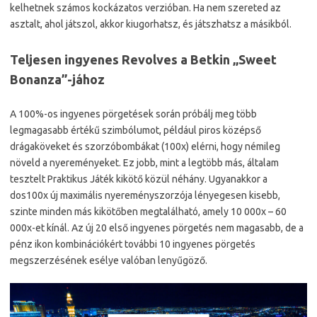
kelhetnek számos kockázatos verzióban. Ha nem szereted az
asztalt, ahol játszol, akkor kiugorhatsz, és játszhatsz a másikból.
Teljesen ingyenes Revolves a Betkin „Sweet
Bonanza”-jához
A 100%-os ingyenes pörgetések során próbálj meg több
legmagasabb értékű szimbólumot, például piros középső
drágaköveket és szorzóbombákat (100x) elérni, hogy némileg
növeld a nyereményeket. Ez jobb, mint a legtöbb más, általam
tesztelt Praktikus Játék kikötő közül néhány. Ugyanakkor a
dos100x új maximális nyereményszorzója lényegesen kisebb,
szinte minden más kikötőben megtalálható, amely 10 000x – 60
000x-et kínál. Az új 20 első ingyenes pörgetés nem magasabb, de a
pénz ikon kombinációkért további 10 ingyenes pörgetés
megszerzésének esélye valóban lenyűgöző.