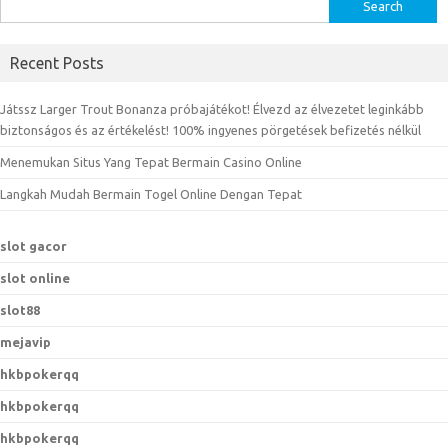
S
e
a
Recent Posts
r
c
Játssz Larger Trout Bonanza próbajátékot! Élvezd az élvezetet leginkább
h
biztonságos és az értékelést! 100% ingyenes pörgetések befizetés nélkül
f
Menemukan Situs Yang Tepat Bermain Casino Online
o
r
Langkah Mudah Bermain Togel Online Dengan Tepat
:
slot gacor
slot online
slot88
mejavip
hkbpokerqq
hkbpokerqq
hkbpokerqq