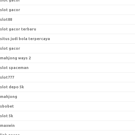
slot gacor
slot gacor
slot88
slot gacor terbaru
situs judi bola terpercaya
slot gacor
mahjong ways 2
slot spaceman
slot777
slot depo 5k
mahjong
sbobet
slot 5k
maxwin