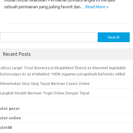
mudah untuk dilakukan. Permainan prediksi angka ini menjadi
sebuah permainan yang paling favorit dan…
Read More »
S
e
a
Recent Posts
r
c
Játssz Larger Trout Bonanza próbajátékot! Élvezd az élvezetet leginkább
h
biztonságos és az értékelést! 100% ingyenes pörgetések befizetés nélkül
f
Menemukan Situs Yang Tepat Bermain Casino Online
o
r
Langkah Mudah Bermain Togel Online Dengan Tepat
:
slot gacor
slot online
slot88