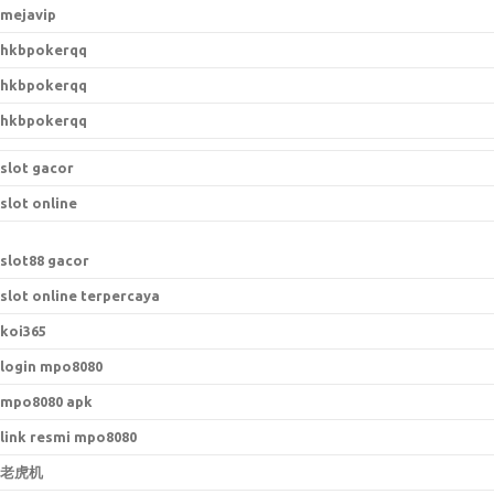
mejavip
hkbpokerqq
hkbpokerqq
hkbpokerqq
slot gacor
slot online
slot88 gacor
slot online terpercaya
koi365
login mpo8080
mpo8080 apk
link resmi mpo8080
老虎机