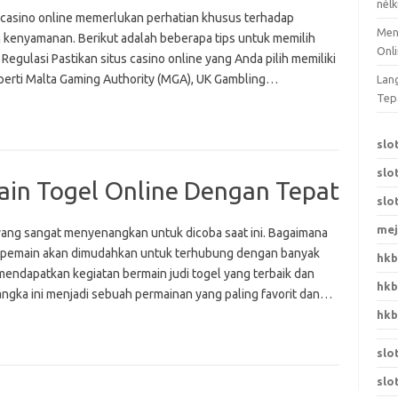
nélk
casino online memerlukan perhatian khusus terhadap
Men
kenyamanan. Berikut adalah beberapa tips untuk memilih
Onl
n Regulasi Pastikan situs casino online yang Anda pilih memiliki
 seperti Malta Gaming Authority (MGA), UK Gambling…
Lan
Tep
slo
slo
in Togel Online Dengan Tepat
slo
mej
 yang sangat menyenangkan untuk dicoba saat ini. Bagaimana
n pemain akan dimudahkan untuk terhubung dengan banyak
hk
ndapatkan kegiatan bermain judi togel yang terbaik dan
hk
angka ini menjadi sebuah permainan yang paling favorit dan…
hk
slo
slo