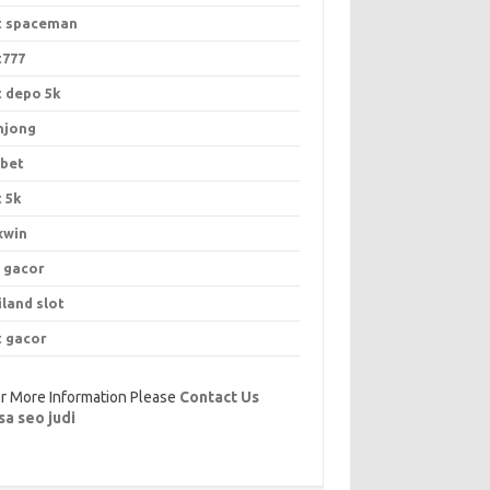
t spaceman
t777
t depo 5k
hjong
bet
t 5k
xwin
k gacor
iland slot
t gacor
r More Information Please
Contact Us
sa seo judi