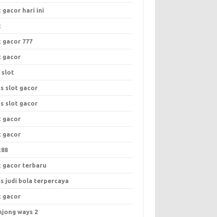
t gacor hari ini
t
t gacor 777
t gacor
 slot
us slot gacor
us slot gacor
t gacor
t gacor
t88
t gacor terbaru
us judi bola terpercaya
t gacor
jong ways 2