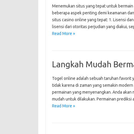
Menemukan situs yang tepat untuk bermain 
beberapa aspek penting demi keamanan dan 
situs casino online yang tepat: 1. Lisensi da
lisensi dari otoritas perjudian yang diakui,
Read More »
Langkah Mudah Berma
Togel online adalah sebuah taruhan favorit
tidak karena di zaman yang semakin moder
permainan yang menyenangkan. Anda akan me
mudah untuk dilakukan. Permainan prediksi 
Read More »