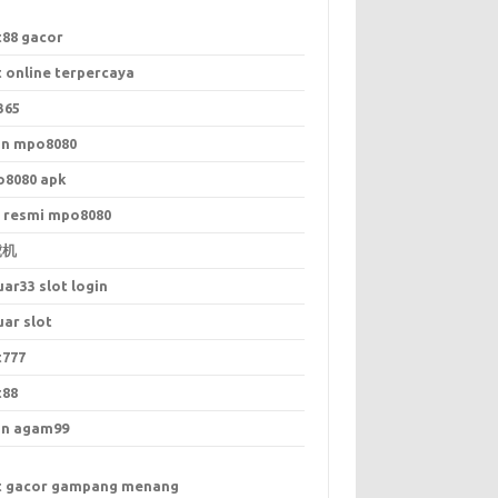
t88 gacor
t online terpercaya
365
in mpo8080
8080 apk
k resmi mpo8080
虎机
uar33 slot login
uar slot
t777
t88
in agam99
t gacor gampang menang