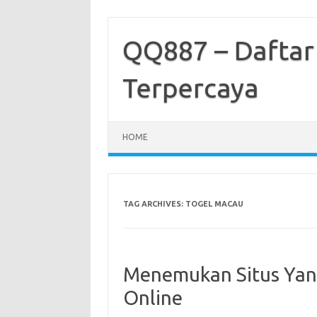
Skip
to
content
QQ887 – Daftar 
Terpercaya
HOME
TAG ARCHIVES:
TOGEL MACAU
Menemukan Situs Yan
Online