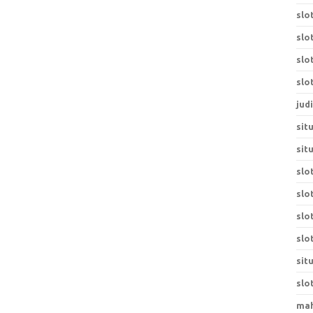
slo
slo
slo
slo
judi
sit
sit
slo
slo
slo
slo
sit
slo
mah