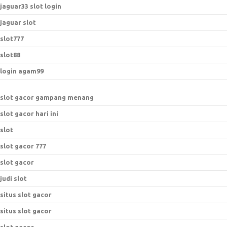
jaguar33 slot login
jaguar slot
slot777
slot88
login agam99
slot gacor gampang menang
slot gacor hari ini
slot
slot gacor 777
slot gacor
judi slot
situs slot gacor
situs slot gacor