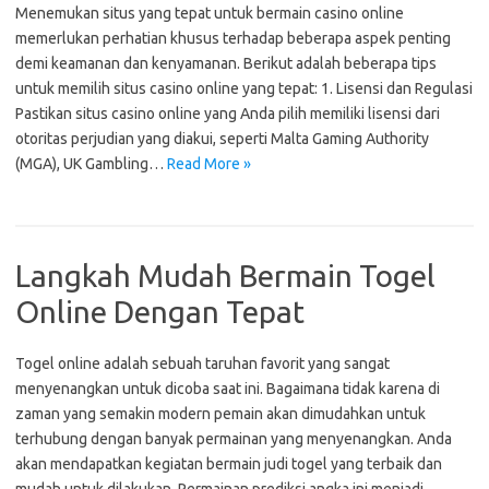
Menemukan situs yang tepat untuk bermain casino online
memerlukan perhatian khusus terhadap beberapa aspek penting
demi keamanan dan kenyamanan. Berikut adalah beberapa tips
untuk memilih situs casino online yang tepat: 1. Lisensi dan Regulasi
Pastikan situs casino online yang Anda pilih memiliki lisensi dari
otoritas perjudian yang diakui, seperti Malta Gaming Authority
(MGA), UK Gambling…
Read More »
Langkah Mudah Bermain Togel
Online Dengan Tepat
Togel online adalah sebuah taruhan favorit yang sangat
menyenangkan untuk dicoba saat ini. Bagaimana tidak karena di
zaman yang semakin modern pemain akan dimudahkan untuk
terhubung dengan banyak permainan yang menyenangkan. Anda
akan mendapatkan kegiatan bermain judi togel yang terbaik dan