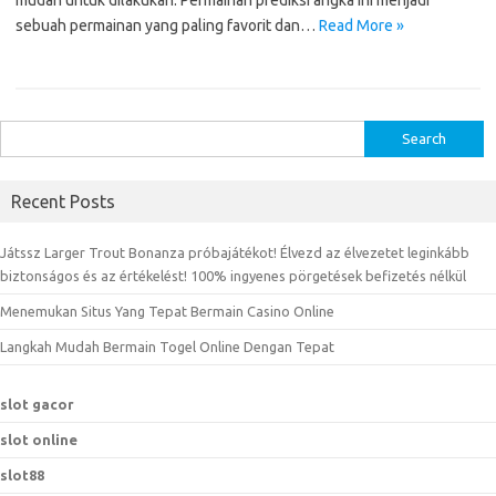
mudah untuk dilakukan. Permainan prediksi angka ini menjadi
sebuah permainan yang paling favorit dan…
Read More »
S
e
a
Recent Posts
r
c
Játssz Larger Trout Bonanza próbajátékot! Élvezd az élvezetet leginkább
h
biztonságos és az értékelést! 100% ingyenes pörgetések befizetés nélkül
f
Menemukan Situs Yang Tepat Bermain Casino Online
o
r
Langkah Mudah Bermain Togel Online Dengan Tepat
:
slot gacor
slot online
slot88