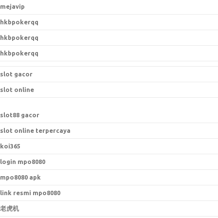
mejavip
hkbpokerqq
hkbpokerqq
hkbpokerqq
slot gacor
slot online
slot88 gacor
slot online terpercaya
koi365
login mpo8080
mpo8080 apk
link resmi mpo8080
老虎机