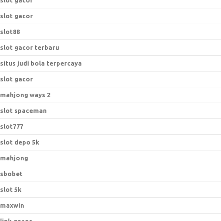
slot gacor
slot gacor
slot88
slot gacor terbaru
situs judi bola terpercaya
slot gacor
mahjong ways 2
slot spaceman
slot777
slot depo 5k
mahjong
sbobet
slot 5k
maxwin