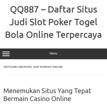
Skip
to
QQ887 – Daftar Situs
content
Judi Slot Poker Togel
Bola Online Terpercaya
Menu
CATEGORY ARCHIVES:
JUDI DOMINO ONLINE
Menemukan Situs Yang Tepat
Bermain Casino Online