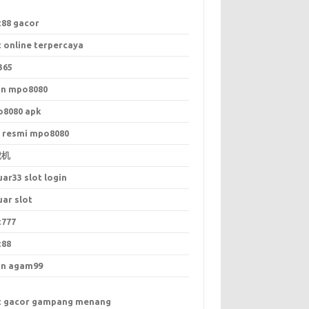
t88 gacor
t online terpercaya
365
in mpo8080
8080 apk
k resmi mpo8080
虎机
uar33 slot login
uar slot
t777
t88
in agam99
t gacor gampang menang