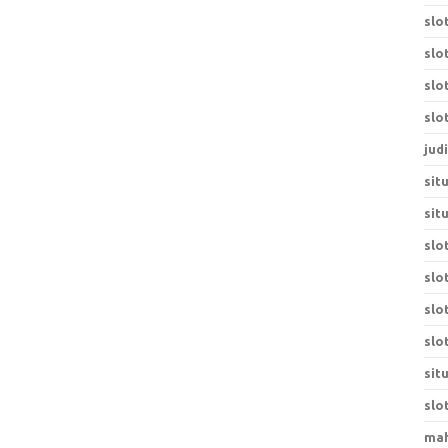
slo
slo
slo
slo
judi
sit
sit
slo
slo
slo
slo
sit
slo
mah