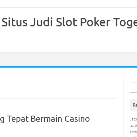
Situs Judi Slot Poker Tog
Sea
for:
R
g Tepat Bermain Casino
Ját
az 
ért