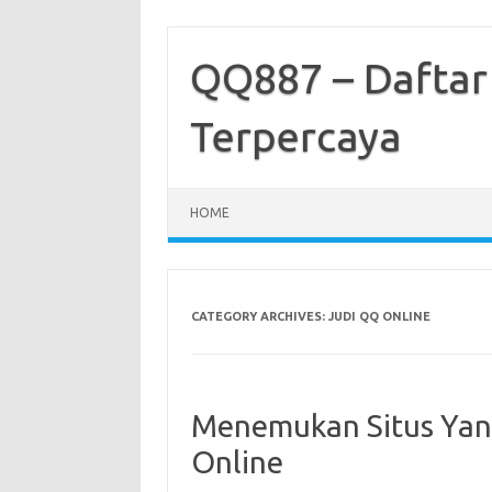
Skip
to
content
QQ887 – Daftar 
Terpercaya
HOME
CATEGORY ARCHIVES:
JUDI QQ ONLINE
Menemukan Situs Yan
Online