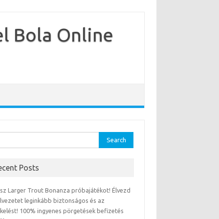
el Bola Online
rch
ecent Posts
ssz Larger Trout Bonanza próbajátékot! Élvezd
élvezetet leginkább biztonságos és az
ékelést! 100% ingyenes pörgetések befizetés