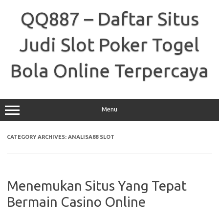
Skip
to
QQ887 – Daftar Situs
content
Judi Slot Poker Togel
Bola Online Terpercaya
Menu
CATEGORY ARCHIVES:
ANALISA88 SLOT
Menemukan Situs Yang Tepat
Bermain Casino Online