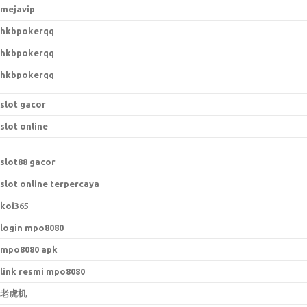
mejavip
hkbpokerqq
hkbpokerqq
hkbpokerqq
slot gacor
slot online
slot88 gacor
slot online terpercaya
koi365
login mpo8080
mpo8080 apk
link resmi mpo8080
老虎机