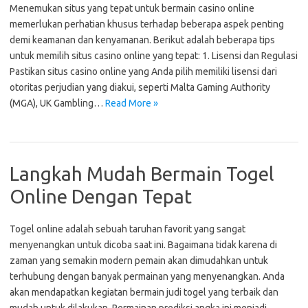
Menemukan situs yang tepat untuk bermain casino online
memerlukan perhatian khusus terhadap beberapa aspek penting
demi keamanan dan kenyamanan. Berikut adalah beberapa tips
untuk memilih situs casino online yang tepat: 1. Lisensi dan Regulasi
Pastikan situs casino online yang Anda pilih memiliki lisensi dari
otoritas perjudian yang diakui, seperti Malta Gaming Authority
(MGA), UK Gambling…
Read More »
Langkah Mudah Bermain Togel
Online Dengan Tepat
Togel online adalah sebuah taruhan favorit yang sangat
menyenangkan untuk dicoba saat ini. Bagaimana tidak karena di
zaman yang semakin modern pemain akan dimudahkan untuk
terhubung dengan banyak permainan yang menyenangkan. Anda
akan mendapatkan kegiatan bermain judi togel yang terbaik dan