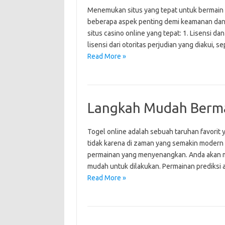
Menemukan situs yang tepat untuk bermain 
beberapa aspek penting demi keamanan dan 
situs casino online yang tepat: 1. Lisensi da
lisensi dari otoritas perjudian yang diakui,
Read More »
Langkah Mudah Berma
Togel online adalah sebuah taruhan favorit
tidak karena di zaman yang semakin moder
permainan yang menyenangkan. Anda akan me
mudah untuk dilakukan. Permainan prediksi 
Read More »