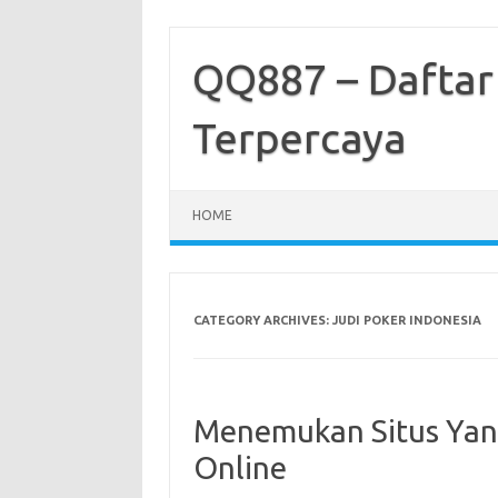
Skip
to
content
QQ887 – Daftar 
Terpercaya
HOME
CATEGORY ARCHIVES:
JUDI POKER INDONESIA
Menemukan Situs Yan
Online