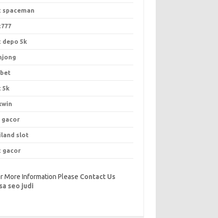
t spaceman
t777
t depo 5k
hjong
bet
t 5k
xwin
k gacor
iland slot
t gacor
r More Information Please
Contact Us
sa seo judi