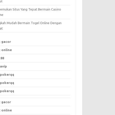
ül
emukan Situs Yang Tepat Bermain Casino
ine
gkah Mudah Bermain Togel Online Dengan
at
t gacor
t online
t88
avip
bpokerqq
bpokerqq
bpokerqq
t gacor
t online