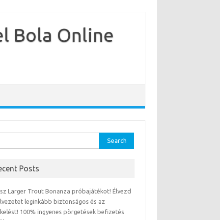
el Bola Online
rch
ecent Posts
ssz Larger Trout Bonanza próbajátékot! Élvezd
élvezetet leginkább biztonságos és az
ékelést! 100% ingyenes pörgetések befizetés