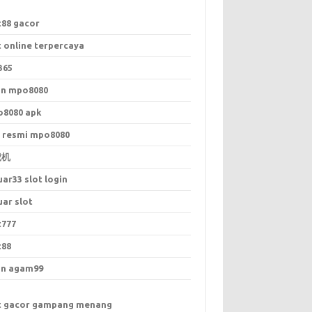
t88 gacor
t online terpercaya
365
in mpo8080
8080 apk
k resmi mpo8080
虎机
uar33 slot login
uar slot
t777
t88
in agam99
t gacor gampang menang