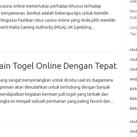
nélk
casino online memerlukan perhatian khusus terhadap
Men
kenyamanan. Berikut adalah beberapa tips untuk memilih
Onl
n Regulasi Pastikan situs casino online yang Anda pilih memiliki
 seperti Malta Gaming Authority (MGA), UK Gambling…
Lan
Tep
slo
slo
in Togel Online Dengan Tepat
slo
mej
 yang sangat menyenangkan untuk dicoba saat ini. Bagaimana
n pemain akan dimudahkan untuk terhubung dengan banyak
hk
ndapatkan kegiatan bermain judi togel yang terbaik dan
hk
angka ini menjadi sebuah permainan yang paling favorit dan…
hk
slo
slo