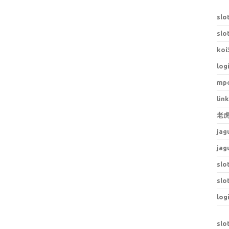
slo
slo
koi
log
mpo
lin
老
jag
jag
slo
slo
log
slo