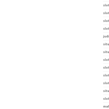
slo
slo
slo
slo
judi
sit
sit
slo
slo
slo
slo
sit
slo
mah