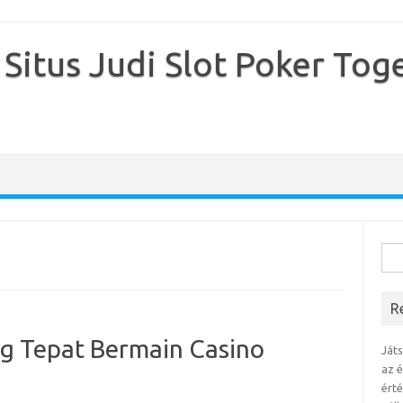
Situs Judi Slot Poker Tog
Sea
for:
R
g Tepat Bermain Casino
Ját
az 
ért