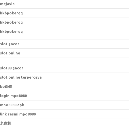
mejavip
hkbpokerqq
hkbpokerqq
hkbpokerqq
slot gacor
slot online
slot88 gacor
slot online terpercaya
koi365
login mpo8080
mpo8080 apk
link resmi mpo8080
老虎机