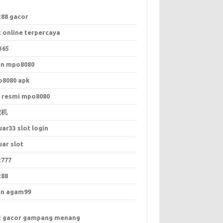
t88 gacor
t online terpercaya
365
in mpo8080
8080 apk
k resmi mpo8080
虎机
uar33 slot login
uar slot
t777
t88
in agam99
t gacor gampang menang