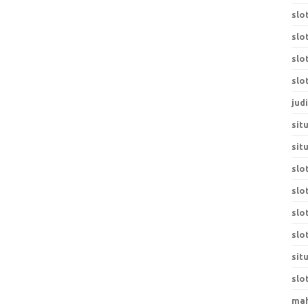
slo
slo
slo
slo
judi
sit
sit
slo
slo
slo
slo
sit
slo
mah