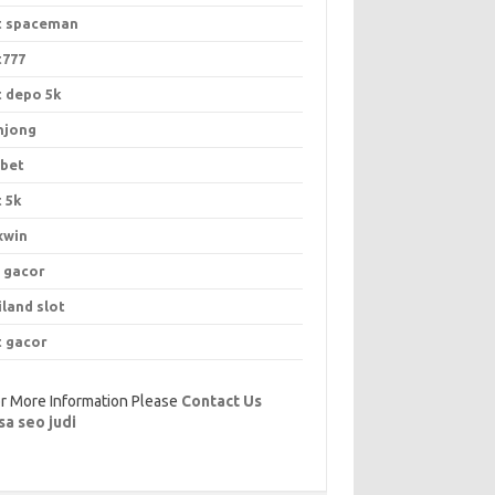
t spaceman
t777
t depo 5k
hjong
bet
t 5k
xwin
k gacor
iland slot
t gacor
r More Information Please
Contact Us
sa seo judi