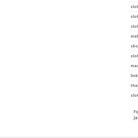
slo
slo
slo
ma
sbo
slo
ma
lin
tha
slo
Fo
ja