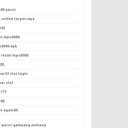
t88 gacor
t online terpercaya
365
in mpo8080
8080 apk
k resmi mpo8080
虎机
uar33 slot login
uar slot
t777
t88
in agam99
t gacor gampang menang