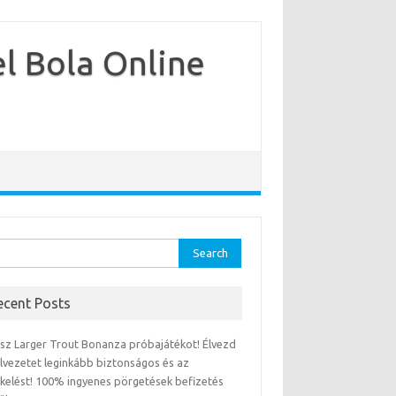
el Bola Online
rch
ecent Posts
ssz Larger Trout Bonanza próbajátékot! Élvezd
élvezetet leginkább biztonságos és az
ékelést! 100% ingyenes pörgetések befizetés