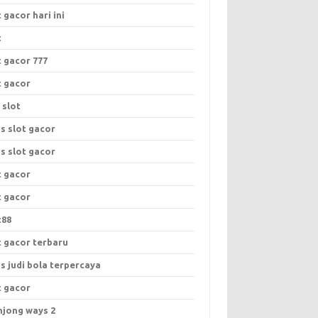
t gacor hari ini
t
t gacor 777
t gacor
 slot
us slot gacor
us slot gacor
t gacor
t gacor
t88
t gacor terbaru
us judi bola terpercaya
t gacor
jong ways 2