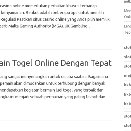
nélk
casino online memerlukan perhatian khusus terhadap
Men
kenyamanan. Berikut adalah beberapa tips untuk memilih
Onl
n Regulasi Pastikan situs casino online yang Anda pilih memiliki
 seperti Malta Gaming Authority (MGA), UK Gambling…
Lan
Tep
slo
slo
in Togel Online Dengan Tepat
slo
mej
 yang sangat menyenangkan untuk dicoba saat ini. Bagaimana
n pemain akan dimudahkan untuk terhubung dengan banyak
hk
ndapatkan kegiatan bermain judi togel yang terbaik dan
hk
angka ini menjadi sebuah permainan yang paling favorit dan…
hk
slo
slo