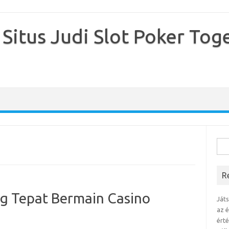
Situs Judi Slot Poker Tog
Sea
for:
R
g Tepat Bermain Casino
Ját
az 
ért