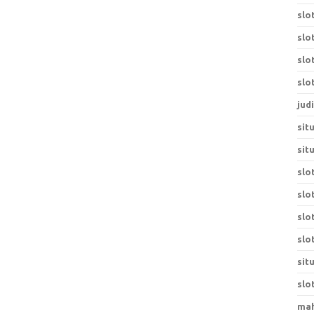
slo
slo
slo
slo
judi
sit
sit
slo
slo
slo
slo
sit
slo
mah