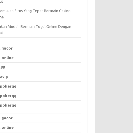
ül
emukan Situs Yang Tepat Bermain Casino
ine
gkah Mudah Bermain Togel Online Dengan
at
t gacor
t online
t88
avip
bpokerqq
bpokerqq
bpokerqq
t gacor
t online