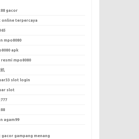
t88 gacor
t online terpercaya
365
in mpo8080
8080 apk
k resmi mpo8080
虎机
uar33 slot login
uar slot
t777
t88
in agam99
t gacor gampang menang