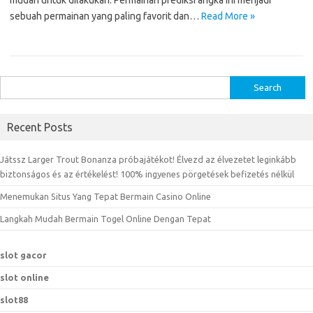
mudah untuk dilakukan. Permainan prediksi angka ini menjadi
sebuah permainan yang paling favorit dan…
Read More »
S
e
a
Recent Posts
r
c
Játssz Larger Trout Bonanza próbajátékot! Élvezd az élvezetet leginkább
h
biztonságos és az értékelést! 100% ingyenes pörgetések befizetés nélkül
f
Menemukan Situs Yang Tepat Bermain Casino Online
o
r
Langkah Mudah Bermain Togel Online Dengan Tepat
:
slot gacor
slot online
slot88