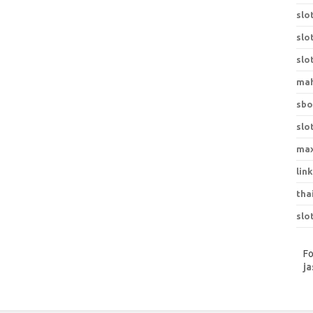
slo
slo
slo
ma
sbo
slo
ma
lin
tha
slo
Fo
ja