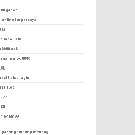
t88 gacor
t online terpercaya
365
in mpo8080
8080 apk
k resmi mpo8080
虎机
uar33 slot login
uar slot
t777
t88
in agam99
t gacor gampang menang