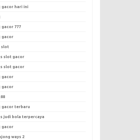
t gacor hari ini
t
t gacor 777
t gacor
 slot
us slot gacor
us slot gacor
t gacor
t gacor
t88
t gacor terbaru
us judi bola terpercaya
t gacor
jong ways 2