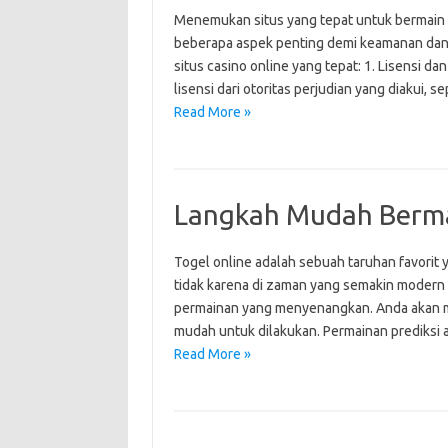
Menemukan situs yang tepat untuk bermain 
beberapa aspek penting demi keamanan dan 
situs casino online yang tepat: 1. Lisensi da
lisensi dari otoritas perjudian yang diakui,
Read More »
Langkah Mudah Berma
Togel online adalah sebuah taruhan favorit
tidak karena di zaman yang semakin moder
permainan yang menyenangkan. Anda akan me
mudah untuk dilakukan. Permainan prediksi 
Read More »