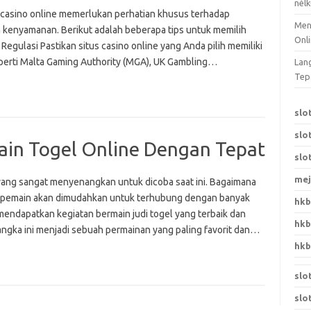
nélk
casino online memerlukan perhatian khusus terhadap
Men
kenyamanan. Berikut adalah beberapa tips untuk memilih
Onl
n Regulasi Pastikan situs casino online yang Anda pilih memiliki
 seperti Malta Gaming Authority (MGA), UK Gambling…
Lan
Tep
slo
slo
in Togel Online Dengan Tepat
slo
mej
 yang sangat menyenangkan untuk dicoba saat ini. Bagaimana
n pemain akan dimudahkan untuk terhubung dengan banyak
hk
ndapatkan kegiatan bermain judi togel yang terbaik dan
hk
angka ini menjadi sebuah permainan yang paling favorit dan…
hk
slo
slo