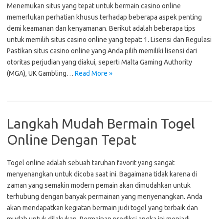
Menemukan situs yang tepat untuk bermain casino online
memerlukan perhatian khusus terhadap beberapa aspek penting
demi keamanan dan kenyamanan. Berikut adalah beberapa tips
untuk memilih situs casino online yang tepat: 1. Lisensi dan Regulasi
Pastikan situs casino online yang Anda pilih memiliki lisensi dari
otoritas perjudian yang diakui, seperti Malta Gaming Authority
(MGA), UK Gambling…
Read More »
Langkah Mudah Bermain Togel
Online Dengan Tepat
Togel online adalah sebuah taruhan favorit yang sangat
menyenangkan untuk dicoba saat ini. Bagaimana tidak karena di
zaman yang semakin modern pemain akan dimudahkan untuk
terhubung dengan banyak permainan yang menyenangkan. Anda
akan mendapatkan kegiatan bermain judi togel yang terbaik dan