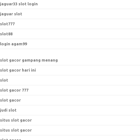
jaguar33 slot login
jaguar slot
slot777
slot88
login agam99
slot gacor gampang menang
slot gacor hari ini
slot
slot gacor 777
slot gacor
judi slot
situs slot gacor
situs slot gacor