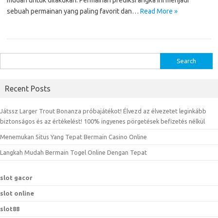
mudah untuk dilakukan. Permainan prediksi angka ini menjadi
sebuah permainan yang paling favorit dan…
Read More »
S
e
a
Recent Posts
r
c
Játssz Larger Trout Bonanza próbajátékot! Élvezd az élvezetet leginkább
h
biztonságos és az értékelést! 100% ingyenes pörgetések befizetés nélkül
f
Menemukan Situs Yang Tepat Bermain Casino Online
o
r
Langkah Mudah Bermain Togel Online Dengan Tepat
:
slot gacor
slot online
slot88