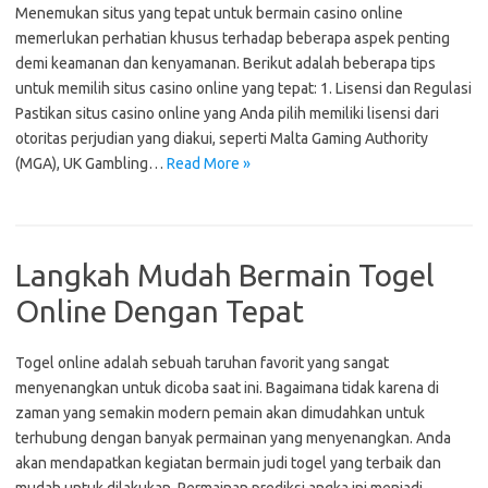
Menemukan situs yang tepat untuk bermain casino online
memerlukan perhatian khusus terhadap beberapa aspek penting
demi keamanan dan kenyamanan. Berikut adalah beberapa tips
untuk memilih situs casino online yang tepat: 1. Lisensi dan Regulasi
Pastikan situs casino online yang Anda pilih memiliki lisensi dari
otoritas perjudian yang diakui, seperti Malta Gaming Authority
(MGA), UK Gambling…
Read More »
Langkah Mudah Bermain Togel
Online Dengan Tepat
Togel online adalah sebuah taruhan favorit yang sangat
menyenangkan untuk dicoba saat ini. Bagaimana tidak karena di
zaman yang semakin modern pemain akan dimudahkan untuk
terhubung dengan banyak permainan yang menyenangkan. Anda
akan mendapatkan kegiatan bermain judi togel yang terbaik dan