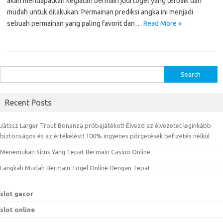
akan mendapatkan kegiatan bermain judi togel yang terbaik dan
mudah untuk dilakukan. Permainan prediksi angka ini menjadi
sebuah permainan yang paling favorit dan…
Read More »
S
e
a
Recent Posts
r
c
Játssz Larger Trout Bonanza próbajátékot! Élvezd az élvezetet leginkább
h
biztonságos és az értékelést! 100% ingyenes pörgetések befizetés nélkül
f
Menemukan Situs Yang Tepat Bermain Casino Online
o
r
Langkah Mudah Bermain Togel Online Dengan Tepat
:
slot gacor
slot online