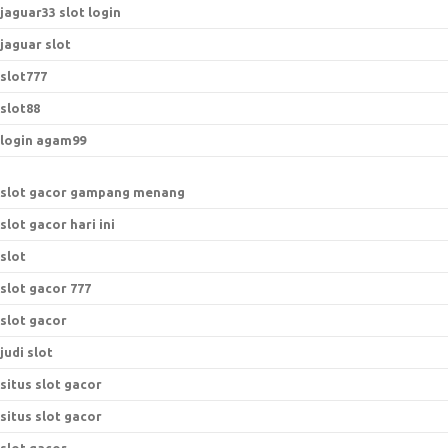
jaguar33 slot login
jaguar slot
slot777
slot88
login agam99
slot gacor gampang menang
slot gacor hari ini
slot
slot gacor 777
slot gacor
judi slot
situs slot gacor
situs slot gacor