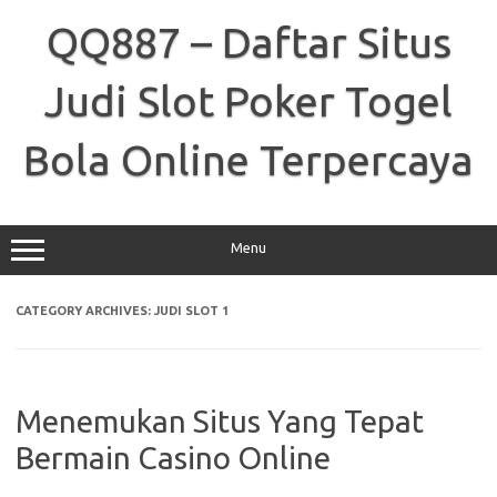
Skip
to
QQ887 – Daftar Situs
content
Judi Slot Poker Togel
Bola Online Terpercaya
Menu
CATEGORY ARCHIVES:
JUDI SLOT 1
Menemukan Situs Yang Tepat
Bermain Casino Online