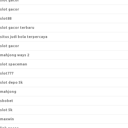
slot gacor
slot gacor
slot88
slot gacor terbaru
situs judi bola terpercaya
slot gacor
mahjong ways 2
slot spaceman
slot777
slot depo 5k
mahjong
sbobet
slot 5k
maxwin