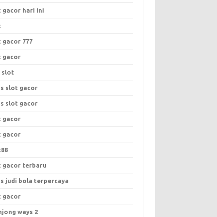
t gacor hari ini
t
t gacor 777
t gacor
 slot
us slot gacor
us slot gacor
t gacor
t gacor
t88
t gacor terbaru
us judi bola terpercaya
t gacor
jong ways 2