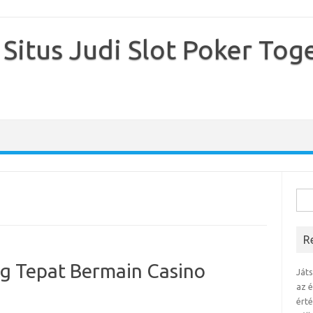
Situs Judi Slot Poker Tog
Sea
for:
R
g Tepat Bermain Casino
Ját
az 
ért