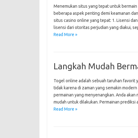
Menemukan situs yang tepat untuk bermain 
beberapa aspek penting demi keamanan dan 
situs casino online yang tepat: 1. Lisensi da
lisensi dari otoritas perjudian yang diakui,
Read More »
Langkah Mudah Berma
Togel online adalah sebuah taruhan favorit
tidak karena di zaman yang semakin moder
permainan yang menyenangkan. Anda akan me
mudah untuk dilakukan. Permainan prediksi 
Read More »