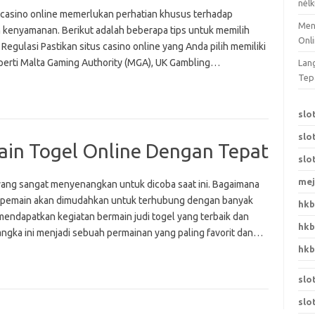
nélk
casino online memerlukan perhatian khusus terhadap
Men
kenyamanan. Berikut adalah beberapa tips untuk memilih
Onl
n Regulasi Pastikan situs casino online yang Anda pilih memiliki
 seperti Malta Gaming Authority (MGA), UK Gambling…
Lan
Tep
slo
slo
in Togel Online Dengan Tepat
slo
mej
 yang sangat menyenangkan untuk dicoba saat ini. Bagaimana
n pemain akan dimudahkan untuk terhubung dengan banyak
hk
ndapatkan kegiatan bermain judi togel yang terbaik dan
hk
angka ini menjadi sebuah permainan yang paling favorit dan…
hk
slo
slo