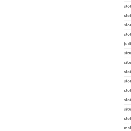
slo
slo
slo
slo
judi
sit
sit
slo
slo
slo
slo
sit
slo
mah