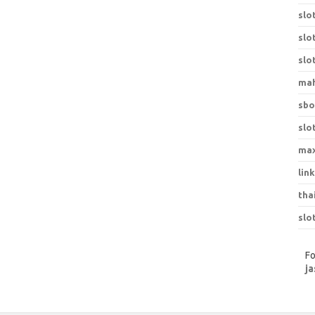
slo
slo
slo
ma
sbo
slo
ma
lin
tha
slo
Fo
ja