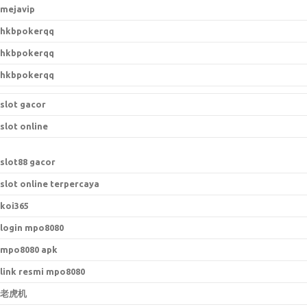
mejavip
hkbpokerqq
hkbpokerqq
hkbpokerqq
slot gacor
slot online
slot88 gacor
slot online terpercaya
koi365
login mpo8080
mpo8080 apk
link resmi mpo8080
老虎机