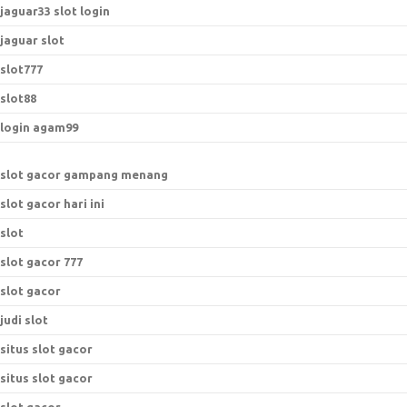
jaguar33 slot login
jaguar slot
slot777
slot88
login agam99
slot gacor gampang menang
slot gacor hari ini
slot
slot gacor 777
slot gacor
judi slot
situs slot gacor
situs slot gacor