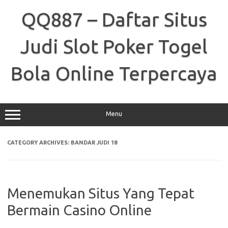
Skip
to
QQ887 – Daftar Situs
content
Judi Slot Poker Togel
Bola Online Terpercaya
Menu
CATEGORY ARCHIVES:
BANDAR JUDI 18
Menemukan Situs Yang Tepat
Bermain Casino Online