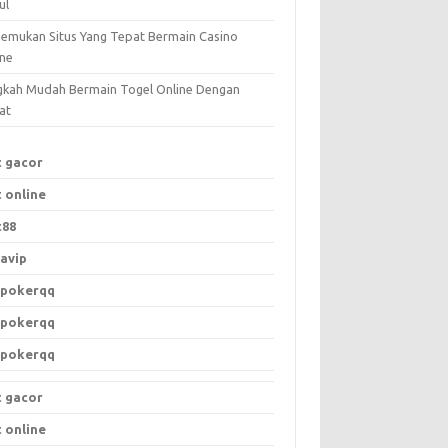
ül
emukan Situs Yang Tepat Bermain Casino
ine
gkah Mudah Bermain Togel Online Dengan
at
t gacor
t online
t88
avip
bpokerqq
bpokerqq
bpokerqq
t gacor
t online