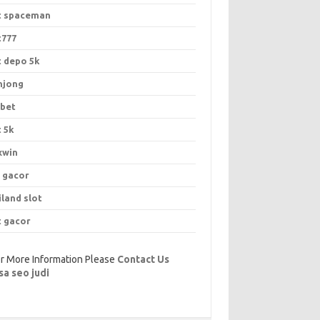
t spaceman
t777
t depo 5k
hjong
bet
t 5k
xwin
k gacor
iland slot
t gacor
r More Information Please
Contact Us
sa seo judi