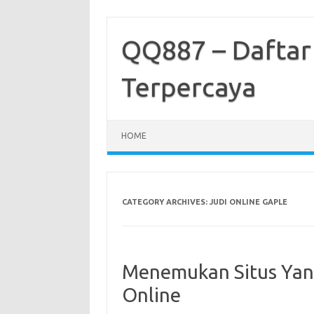
Skip
to
content
QQ887 – Daftar 
Terpercaya
HOME
CATEGORY ARCHIVES:
JUDI ONLINE GAPLE
Menemukan Situs Yan
Online