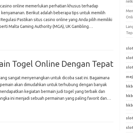
nélk
casino online memerlukan perhatian khusus terhadap
Men
kenyamanan. Berikut adalah beberapa tips untuk memilih
Onl
n Regulasi Pastikan situs casino online yang Anda pilih memiliki
 seperti Malta Gaming Authority (MGA), UK Gambling…
Lan
Tep
slo
slo
in Togel Online Dengan Tepat
slo
mej
 yang sangat menyenangkan untuk dicoba saat ini. Bagaimana
n pemain akan dimudahkan untuk terhubung dengan banyak
hk
ndapatkan kegiatan bermain judi togel yang terbaik dan
hk
angka ini menjadi sebuah permainan yang paling favorit dan…
hk
slo
slo