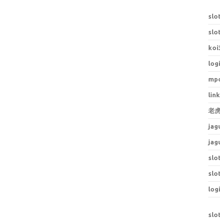
slo
slo
koi
log
mpo
lin
老
jag
jag
slo
slo
log
slo