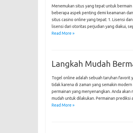
Menemukan situs yang tepat untuk bermain 
beberapa aspek penting demi keamanan dan 
situs casino online yang tepat: 1. Lisensi da
lisensi dari otoritas perjudian yang diakui,
Read More »
Langkah Mudah Berma
Togel online adalah sebuah taruhan favorit
tidak karena di zaman yang semakin moder
permainan yang menyenangkan. Anda akan me
mudah untuk dilakukan. Permainan prediksi 
Read More »