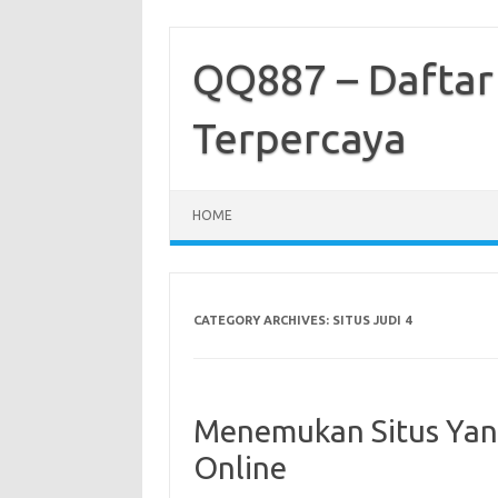
Skip
to
content
QQ887 – Daftar 
Terpercaya
HOME
CATEGORY ARCHIVES:
SITUS JUDI 4
Menemukan Situs Yan
Online