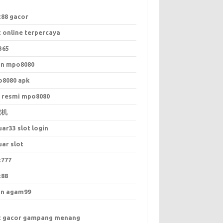
t88 gacor
t online terpercaya
365
in mpo8080
8080 apk
k resmi mpo8080
虎机
uar33 slot login
uar slot
t777
t88
in agam99
t gacor gampang menang