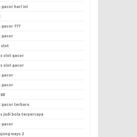
t gacor hari ini
t
t gacor 777
t gacor
 slot
us slot gacor
us slot gacor
t gacor
t gacor
t88
t gacor terbaru
us judi bola terpercaya
t gacor
jong ways 2