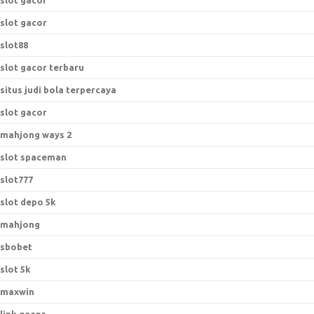
slot gacor
slot gacor
slot88
slot gacor terbaru
situs judi bola terpercaya
slot gacor
mahjong ways 2
slot spaceman
slot777
slot depo 5k
mahjong
sbobet
slot 5k
maxwin