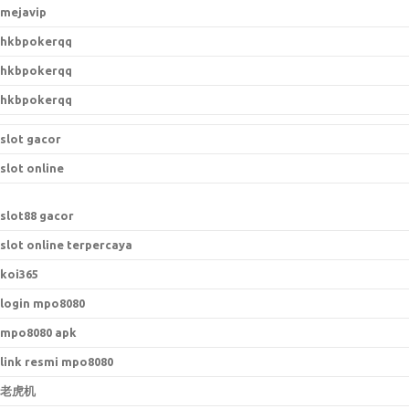
mejavip
hkbpokerqq
hkbpokerqq
hkbpokerqq
slot gacor
slot online
slot88 gacor
slot online terpercaya
koi365
login mpo8080
mpo8080 apk
link resmi mpo8080
老虎机