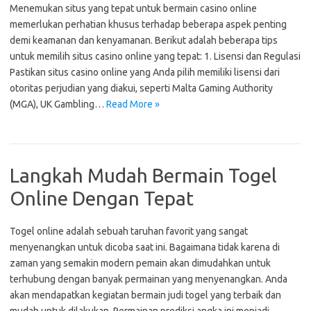
Menemukan situs yang tepat untuk bermain casino online
memerlukan perhatian khusus terhadap beberapa aspek penting
demi keamanan dan kenyamanan. Berikut adalah beberapa tips
untuk memilih situs casino online yang tepat: 1. Lisensi dan Regulasi
Pastikan situs casino online yang Anda pilih memiliki lisensi dari
otoritas perjudian yang diakui, seperti Malta Gaming Authority
(MGA), UK Gambling…
Read More »
Langkah Mudah Bermain Togel
Online Dengan Tepat
Togel online adalah sebuah taruhan favorit yang sangat
menyenangkan untuk dicoba saat ini. Bagaimana tidak karena di
zaman yang semakin modern pemain akan dimudahkan untuk
terhubung dengan banyak permainan yang menyenangkan. Anda
akan mendapatkan kegiatan bermain judi togel yang terbaik dan