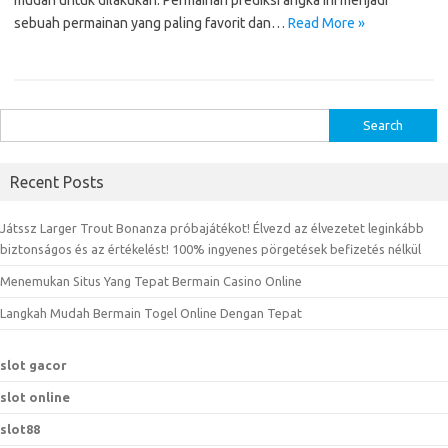
mudah untuk dilakukan. Permainan prediksi angka ini menjadi
sebuah permainan yang paling favorit dan…
Read More »
S
e
a
Recent Posts
r
c
Játssz Larger Trout Bonanza próbajátékot! Élvezd az élvezetet leginkább
h
biztonságos és az értékelést! 100% ingyenes pörgetések befizetés nélkül
f
Menemukan Situs Yang Tepat Bermain Casino Online
o
r
Langkah Mudah Bermain Togel Online Dengan Tepat
:
slot gacor
slot online
slot88