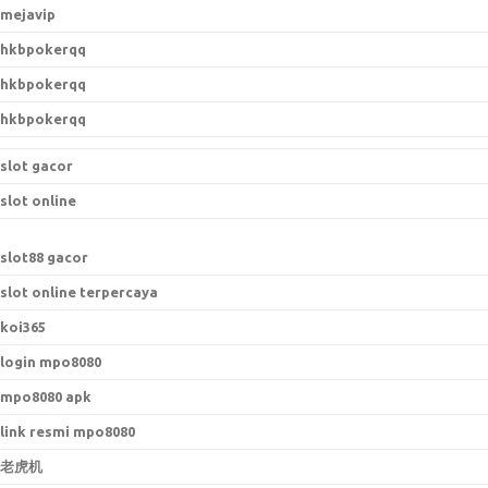
mejavip
hkbpokerqq
hkbpokerqq
hkbpokerqq
slot gacor
slot online
slot88 gacor
slot online terpercaya
koi365
login mpo8080
mpo8080 apk
link resmi mpo8080
老虎机