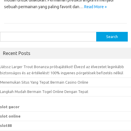
mudah untuk dilakukan. Permainan prediksi angka ini menjadi
sebuah permainan yang paling favorit dan…
Read More »
S
e
a
Recent Posts
r
c
Játssz Larger Trout Bonanza próbajátékot! Élvezd az élvezetet leginkább
h
biztonságos és az értékelést! 100% ingyenes pörgetések befizetés nélkül
f
Menemukan Situs Yang Tepat Bermain Casino Online
o
r
Langkah Mudah Bermain Togel Online Dengan Tepat
:
slot gacor
slot online
slot88