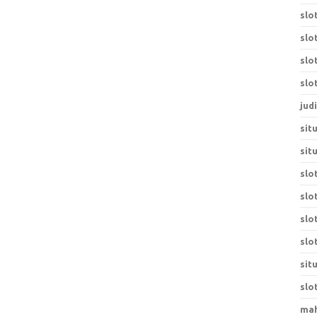
slo
slo
slo
slo
judi
sit
sit
slo
slo
slo
slo
sit
slo
mah