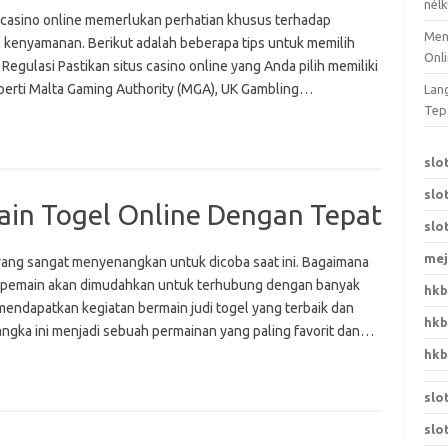
nélk
casino online memerlukan perhatian khusus terhadap
Men
kenyamanan. Berikut adalah beberapa tips untuk memilih
Onl
n Regulasi Pastikan situs casino online yang Anda pilih memiliki
 seperti Malta Gaming Authority (MGA), UK Gambling…
Lan
Tep
slo
slo
in Togel Online Dengan Tepat
slo
mej
 yang sangat menyenangkan untuk dicoba saat ini. Bagaimana
n pemain akan dimudahkan untuk terhubung dengan banyak
hk
ndapatkan kegiatan bermain judi togel yang terbaik dan
hk
angka ini menjadi sebuah permainan yang paling favorit dan…
hk
slo
slo