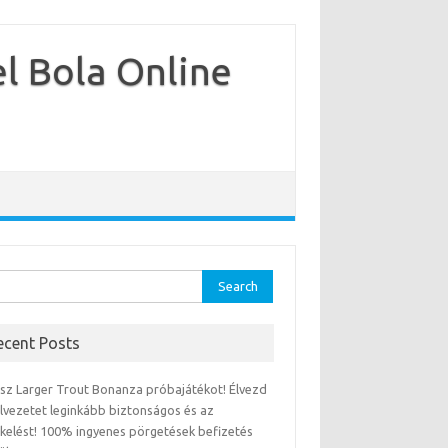
el Bola Online
rch
ecent Posts
ssz Larger Trout Bonanza próbajátékot! Élvezd
élvezetet leginkább biztonságos és az
ékelést! 100% ingyenes pörgetések befizetés