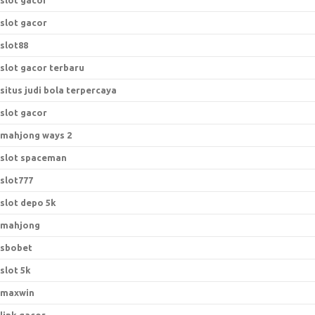
slot gacor
slot gacor
slot88
slot gacor terbaru
situs judi bola terpercaya
slot gacor
mahjong ways 2
slot spaceman
slot777
slot depo 5k
mahjong
sbobet
slot 5k
maxwin