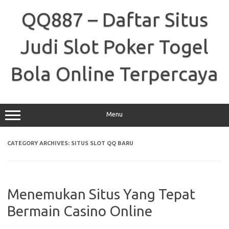
Skip
to
QQ887 – Daftar Situs
content
Judi Slot Poker Togel
Bola Online Terpercaya
Menu
CATEGORY ARCHIVES:
SITUS SLOT QQ BARU
Menemukan Situs Yang Tepat
Bermain Casino Online