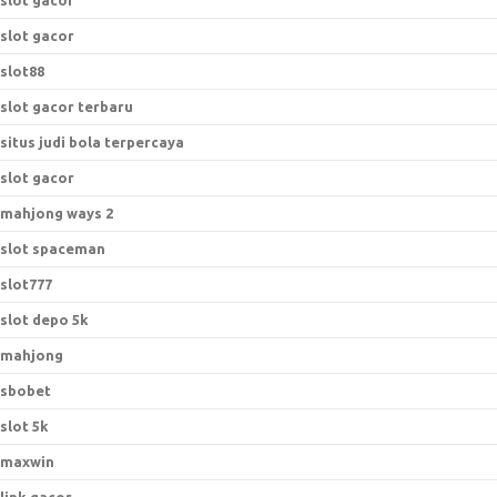
slot gacor
slot gacor
slot88
slot gacor terbaru
situs judi bola terpercaya
slot gacor
mahjong ways 2
slot spaceman
slot777
slot depo 5k
mahjong
sbobet
slot 5k
maxwin