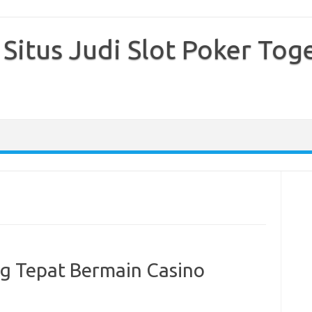
Situs Judi Slot Poker Tog
g Tepat Bermain Casino