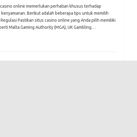
casino online memerlukan perhatian khusus terhadap
kenyamanan. Berikut adalah beberapa tips untuk memilih
n Regulasi Pastikan situs casino online yang Anda pilih memiliki
 seperti Malta Gaming Authority (MGA), UK Gambling…