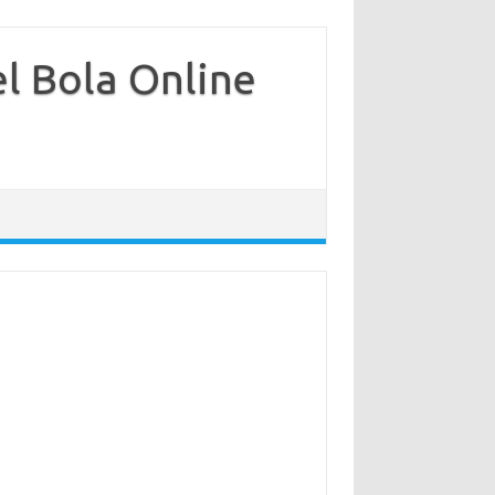
el Bola Online