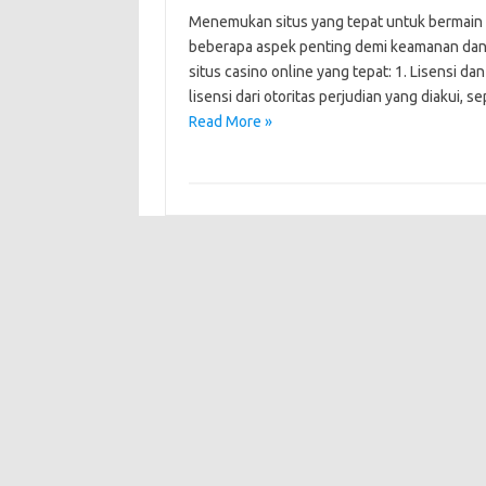
Menemukan situs yang tepat untuk bermain 
beberapa aspek penting demi keamanan dan 
situs casino online yang tepat: 1. Lisensi da
lisensi dari otoritas perjudian yang diakui,
Read More »