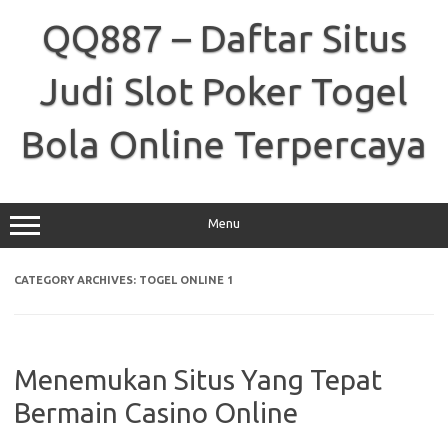
Skip
to
QQ887 – Daftar Situs
content
Judi Slot Poker Togel
Bola Online Terpercaya
Menu
CATEGORY ARCHIVES:
TOGEL ONLINE 1
Menemukan Situs Yang Tepat
Bermain Casino Online