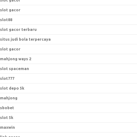
slot gacor
slot gacor
slot88
slot gacor terbaru
situs judi bola terpercaya
slot gacor
mahjong ways 2
slot spaceman
slot777
slot depo 5k
mahjong
sbobet
slot 5k
maxwin