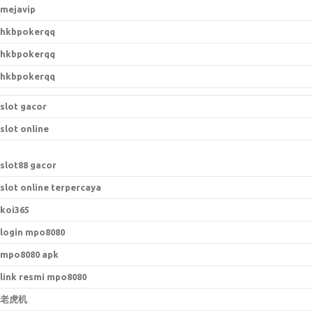
mejavip
hkbpokerqq
hkbpokerqq
hkbpokerqq
slot gacor
slot online
slot88 gacor
slot online terpercaya
koi365
login mpo8080
mpo8080 apk
link resmi mpo8080
老虎机