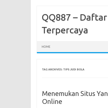
Skip
to
content
QQ887 – Daftar 
Terpercaya
HOME
TAG ARCHIVES:
TIPS JUDI BOLA
Menemukan Situs Yan
Online