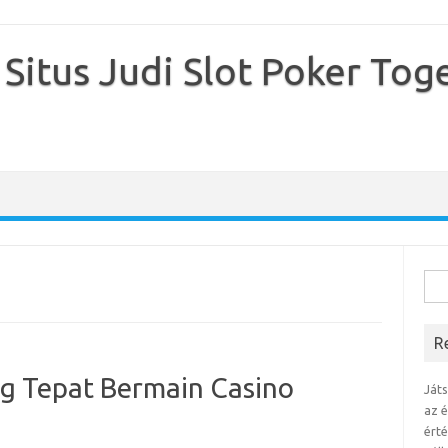
Situs Judi Slot Poker Tog
Sea
for:
R
g Tepat Bermain Casino
Ját
az 
ért