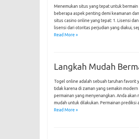
Menemukan situs yang tepat untuk bermain 
beberapa aspek penting demi keamanan dan 
situs casino online yang tepat: 1. Lisensi da
lisensi dari otoritas perjudian yang diakui,
Read More »
Langkah Mudah Berma
Togel online adalah sebuah taruhan favorit
tidak karena di zaman yang semakin moder
permainan yang menyenangkan. Anda akan me
mudah untuk dilakukan. Permainan prediksi 
Read More »