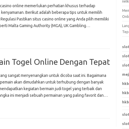
nélk
casino online memerlukan perhatian khusus terhadap
Men
kenyamanan. Berikut adalah beberapa tips untuk memilih
Onl
n Regulasi Pastikan situs casino online yang Anda pilih memiliki
 seperti Malta Gaming Authority (MGA), UK Gambling…
Lan
Tep
slo
slo
in Togel Online Dengan Tepat
slo
mej
 yang sangat menyenangkan untuk dicoba saat ini. Bagaimana
n pemain akan dimudahkan untuk terhubung dengan banyak
hk
ndapatkan kegiatan bermain judi togel yang terbaik dan
hk
angka ini menjadi sebuah permainan yang paling favorit dan…
hk
slo
slo