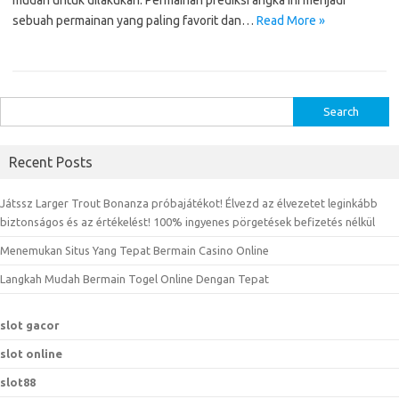
mudah untuk dilakukan. Permainan prediksi angka ini menjadi
sebuah permainan yang paling favorit dan…
Read More »
S
e
a
Recent Posts
r
c
Játssz Larger Trout Bonanza próbajátékot! Élvezd az élvezetet leginkább
h
biztonságos és az értékelést! 100% ingyenes pörgetések befizetés nélkül
f
Menemukan Situs Yang Tepat Bermain Casino Online
o
r
Langkah Mudah Bermain Togel Online Dengan Tepat
:
slot gacor
slot online
slot88