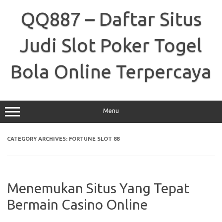
Skip
to
QQ887 – Daftar Situs
content
Judi Slot Poker Togel
Bola Online Terpercaya
Menu
CATEGORY ARCHIVES:
FORTUNE SLOT 88
Menemukan Situs Yang Tepat
Bermain Casino Online