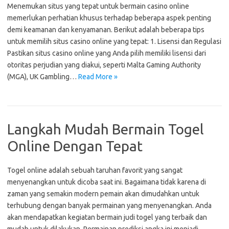
Menemukan situs yang tepat untuk bermain casino online
memerlukan perhatian khusus terhadap beberapa aspek penting
demi keamanan dan kenyamanan. Berikut adalah beberapa tips
untuk memilih situs casino online yang tepat: 1. Lisensi dan Regulasi
Pastikan situs casino online yang Anda pilih memiliki lisensi dari
otoritas perjudian yang diakui, seperti Malta Gaming Authority
(MGA), UK Gambling…
Read More »
Langkah Mudah Bermain Togel
Online Dengan Tepat
Togel online adalah sebuah taruhan favorit yang sangat
menyenangkan untuk dicoba saat ini. Bagaimana tidak karena di
zaman yang semakin modern pemain akan dimudahkan untuk
terhubung dengan banyak permainan yang menyenangkan. Anda
akan mendapatkan kegiatan bermain judi togel yang terbaik dan