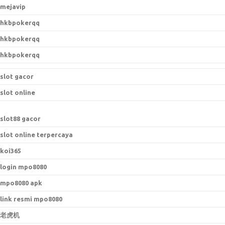
mejavip
hkbpokerqq
hkbpokerqq
hkbpokerqq
slot gacor
slot online
slot88 gacor
slot online terpercaya
koi365
login mpo8080
mpo8080 apk
link resmi mpo8080
老虎机