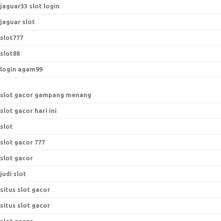
jaguar33 slot login
jaguar slot
slot777
slot88
login agam99
slot gacor gampang menang
slot gacor hari ini
slot
slot gacor 777
slot gacor
judi slot
situs slot gacor
situs slot gacor