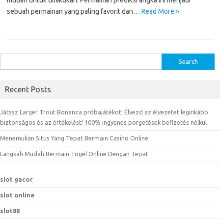
mudah untuk dilakukan. Permainan prediksi angka ini menjadi
sebuah permainan yang paling favorit dan…
Read More »
S
e
a
Recent Posts
r
c
Játssz Larger Trout Bonanza próbajátékot! Élvezd az élvezetet leginkább
h
biztonságos és az értékelést! 100% ingyenes pörgetések befizetés nélkül
f
Menemukan Situs Yang Tepat Bermain Casino Online
o
r
Langkah Mudah Bermain Togel Online Dengan Tepat
:
slot gacor
slot online
slot88