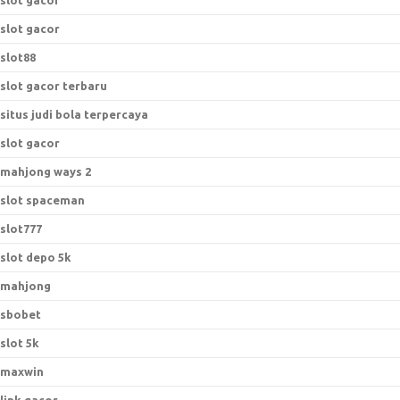
slot gacor
slot gacor
slot88
slot gacor terbaru
situs judi bola terpercaya
slot gacor
mahjong ways 2
slot spaceman
slot777
slot depo 5k
mahjong
sbobet
slot 5k
maxwin