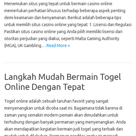
Menemukan situs yang tepat untuk bermain casino online
memerlukan perhatian khusus terhadap beberapa aspek penting
demi keamanan dan kenyamanan. Berikut adalah beberapa tips
untuk memilih situs casino online yang tepat: 1. Lisensi dan Regulasi
Pastikan situs casino online yang Anda pilih memiliki lisensi dari
otoritas perjudian yang diakui, seperti Malta Gaming Authority
(MGA), UK Gambling…
Read More »
Langkah Mudah Bermain Togel
Online Dengan Tepat
Togel online adalah sebuah taruhan favorit yang sangat
menyenangkan untuk dicoba saat ini. Bagaimana tidak karena di
zaman yang semakin modern pemain akan dimudahkan untuk
terhubung dengan banyak permainan yang menyenangkan. Anda
akan mendapatkan kegiatan bermain judi togel yang terbaik dan