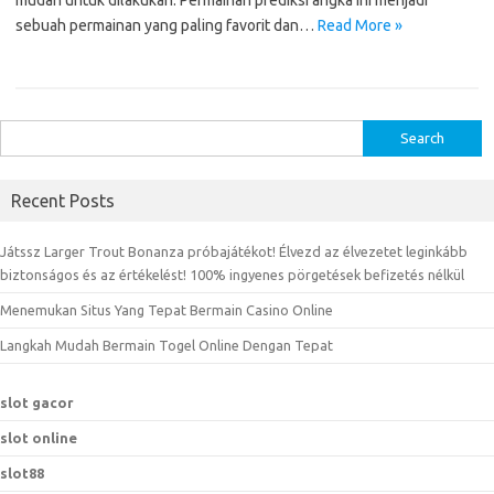
mudah untuk dilakukan. Permainan prediksi angka ini menjadi
sebuah permainan yang paling favorit dan…
Read More »
S
e
a
Recent Posts
r
c
Játssz Larger Trout Bonanza próbajátékot! Élvezd az élvezetet leginkább
h
biztonságos és az értékelést! 100% ingyenes pörgetések befizetés nélkül
f
Menemukan Situs Yang Tepat Bermain Casino Online
o
r
Langkah Mudah Bermain Togel Online Dengan Tepat
:
slot gacor
slot online
slot88