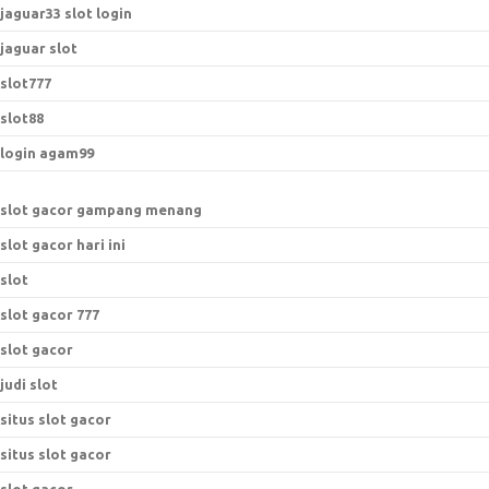
jaguar33 slot login
jaguar slot
slot777
slot88
login agam99
slot gacor gampang menang
slot gacor hari ini
slot
slot gacor 777
slot gacor
judi slot
situs slot gacor
situs slot gacor