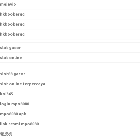
mejavip
hkbpokerqq
hkbpokerqq
hkbpokerqq
slot gacor
slot online
slot88 gacor
slot online terpercaya
koi365
login mpo8080
mpo8080 apk
link resmi mpo8080
老虎机