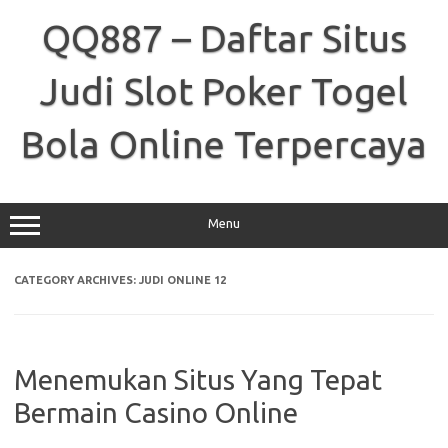
Skip
to
QQ887 – Daftar Situs
content
Judi Slot Poker Togel
Bola Online Terpercaya
Menu
CATEGORY ARCHIVES:
JUDI ONLINE 12
Menemukan Situs Yang Tepat
Bermain Casino Online