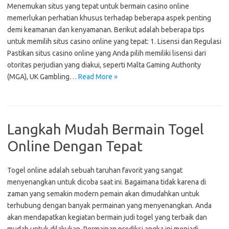
Menemukan situs yang tepat untuk bermain casino online
memerlukan perhatian khusus terhadap beberapa aspek penting
demi keamanan dan kenyamanan. Berikut adalah beberapa tips
untuk memilih situs casino online yang tepat: 1. Lisensi dan Regulasi
Pastikan situs casino online yang Anda pilih memiliki lisensi dari
otoritas perjudian yang diakui, seperti Malta Gaming Authority
(MGA), UK Gambling…
Read More »
Langkah Mudah Bermain Togel
Online Dengan Tepat
Togel online adalah sebuah taruhan favorit yang sangat
menyenangkan untuk dicoba saat ini. Bagaimana tidak karena di
zaman yang semakin modern pemain akan dimudahkan untuk
terhubung dengan banyak permainan yang menyenangkan. Anda
akan mendapatkan kegiatan bermain judi togel yang terbaik dan