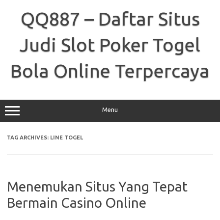
Skip
to
QQ887 – Daftar Situs
content
Judi Slot Poker Togel
Bola Online Terpercaya
Menu
TAG ARCHIVES:
LINE TOGEL
Menemukan Situs Yang Tepat
Bermain Casino Online