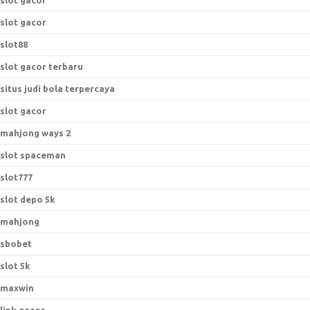
slot gacor
slot gacor
slot88
slot gacor terbaru
situs judi bola terpercaya
slot gacor
mahjong ways 2
slot spaceman
slot777
slot depo 5k
mahjong
sbobet
slot 5k
maxwin