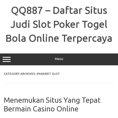
Skip
to
QQ887 – Daftar Situs
content
Judi Slot Poker Togel
Bola Online Terpercaya
Menu
CATEGORY ARCHIVES:
ENAKBET SLOT
Menemukan Situs Yang Tepat
Bermain Casino Online