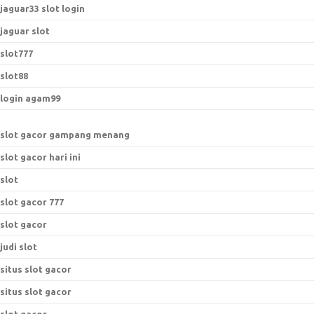
jaguar33 slot login
jaguar slot
slot777
slot88
login agam99
slot gacor gampang menang
slot gacor hari ini
slot
slot gacor 777
slot gacor
judi slot
situs slot gacor
situs slot gacor