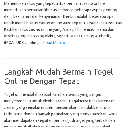
Menemukan situs yang tepat untuk bermain casino online
memerlukan perhatian khusus terhadap beberapa aspek penting
demi keamanan dan kenyamanan. Berikut adalah beberapa tips
untuk memilih situs casino online yang tepat: 1. Lisensi dan Regulasi
Pastikan situs casino online yang Anda pilih memiliki lisensi dari
otoritas perjudian yang diakui, seperti Malta Gaming Authority
(MGA), UK Gambling…
Read More »
Langkah Mudah Bermain Togel
Online Dengan Tepat
Togel online adalah sebuah taruhan favorit yang sangat
menyenangkan untuk dicoba saat ini. Bagaimana tidak karena di
zaman yang semakin modern pemain akan dimudahkan untuk
terhubung dengan banyak permainan yang menyenangkan. Anda
akan mendapatkan kegiatan bermain judi togel yang terbaik dan