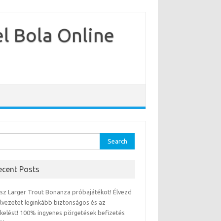
el Bola Online
rch
ecent Posts
ssz Larger Trout Bonanza próbajátékot! Élvezd
élvezetet leginkább biztonságos és az
ékelést! 100% ingyenes pörgetések befizetés