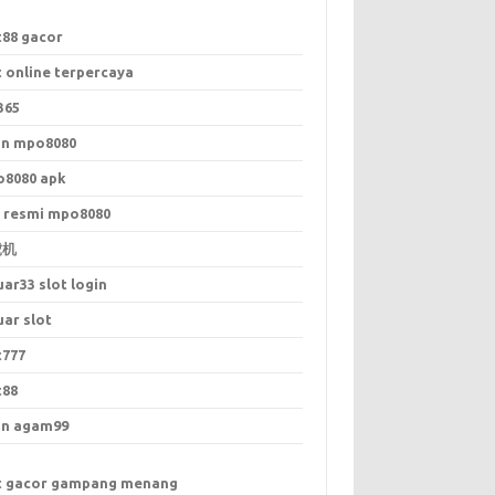
t88 gacor
t online terpercaya
365
in mpo8080
8080 apk
k resmi mpo8080
虎机
uar33 slot login
uar slot
t777
t88
in agam99
t gacor gampang menang