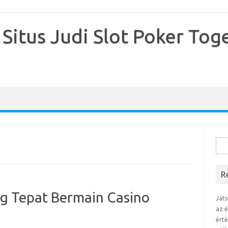
Situs Judi Slot Poker Tog
Sea
for:
R
g Tepat Bermain Casino
Ját
az 
ért