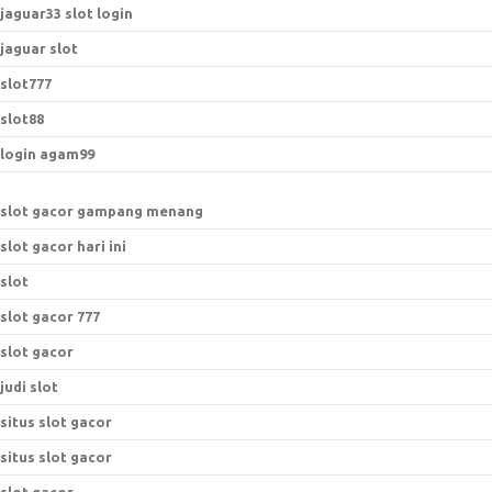
jaguar33 slot login
jaguar slot
slot777
slot88
login agam99
slot gacor gampang menang
slot gacor hari ini
slot
slot gacor 777
slot gacor
judi slot
situs slot gacor
situs slot gacor