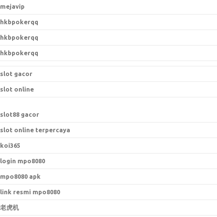
mejavip
hkbpokerqq
hkbpokerqq
hkbpokerqq
slot gacor
slot online
slot88 gacor
slot online terpercaya
koi365
login mpo8080
mpo8080 apk
link resmi mpo8080
老虎机