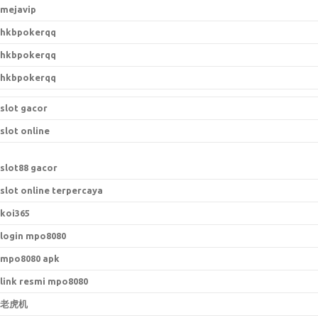
mejavip
hkbpokerqq
hkbpokerqq
hkbpokerqq
slot gacor
slot online
slot88 gacor
slot online terpercaya
koi365
login mpo8080
mpo8080 apk
link resmi mpo8080
老虎机