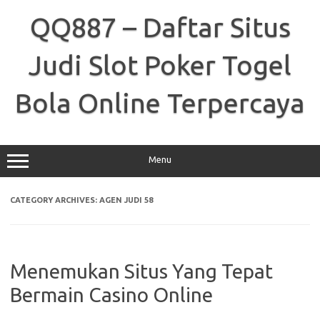
Skip
to
QQ887 – Daftar Situs
content
Judi Slot Poker Togel
Bola Online Terpercaya
Menu
CATEGORY ARCHIVES:
AGEN JUDI 58
Menemukan Situs Yang Tepat
Bermain Casino Online