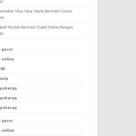
ül
emukan Situs Yang Tepat Bermain Casino
ine
gkah Mudah Bermain Togel Online Dengan
at
t gacor
t online
t88
avip
bpokerqq
bpokerqq
bpokerqq
t gacor
t online