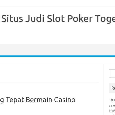
Situs Judi Slot Poker Tog
Sea
for:
R
g Tepat Bermain Casino
Ját
az 
ért