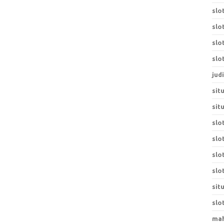
slo
slo
slo
slo
judi
sit
sit
slo
slo
slo
slo
sit
slo
mah