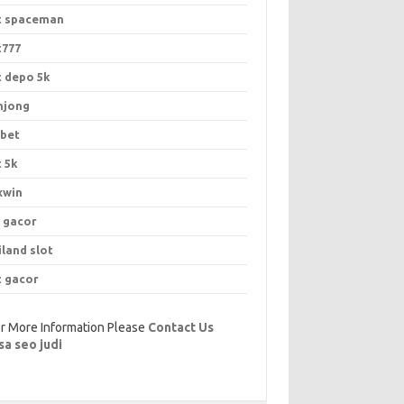
t spaceman
t777
t depo 5k
hjong
bet
t 5k
xwin
k gacor
iland slot
t gacor
r More Information Please
Contact Us
sa seo judi