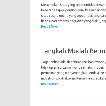
Menemukan situs yang tepat untuk bermain 
beberapa aspek penting demi keamanan dan 
situs casino online yang tepat: 1. Lisensi da
lisensi dari otoritas perjudian yang diakui,
Read More »
Langkah Mudah Berma
Togel online adalah sebuah taruhan favorit
tidak karena di zaman yang semakin moder
permainan yang menyenangkan. Anda akan me
mudah untuk dilakukan. Permainan prediksi 
Read More »