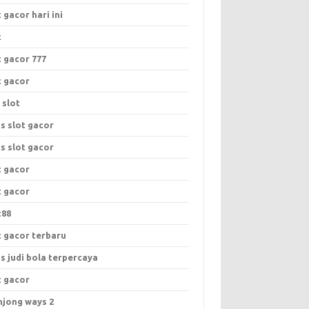
t gacor hari ini
t
t gacor 777
t gacor
 slot
us slot gacor
us slot gacor
t gacor
t gacor
t88
t gacor terbaru
us judi bola terpercaya
t gacor
jong ways 2