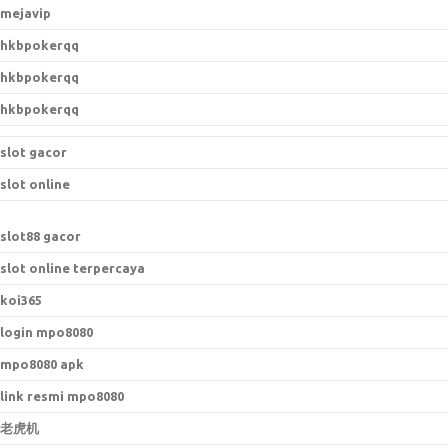
mejavip
hkbpokerqq
hkbpokerqq
hkbpokerqq
slot gacor
slot online
slot88 gacor
slot online terpercaya
koi365
login mpo8080
mpo8080 apk
link resmi mpo8080
老虎机