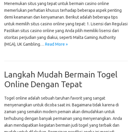
Menemukan situs yang tepat untuk bermain casino online
memerlukan perhatian khusus terhadap beberapa aspek penting
demi keamanan dan kenyamanan. Berikut adalah beberapa tips
untuk memilih situs casino online yang tepat: 1. Lisensi dan Regulasi
Pastikan situs casino online yang Anda pilih memiliki lisensi dari
otoritas perjudian yang diakui, seperti Malta Gaming Authority
(MGA), UK Gambling…
Read More »
Langkah Mudah Bermain Togel
Online Dengan Tepat
Togel online adalah sebuah taruhan favorit yang sangat
menyenangkan untuk dicoba saat ini. Bagaimana tidak karena di
zaman yang semakin modern pemain akan dimudahkan untuk
terhubung dengan banyak permainan yang menyenangkan. Anda
akan mendapatkan kegiatan bermain judi togel yang terbaik dan