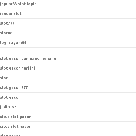
jaguar33 slot login
jaguar slot
slot777
slot88
login agam99
slot gacor gampang menang
slot gacor hari ini
slot
slot gacor 777
slot gacor
judi slot
situs slot gacor
situs slot gacor