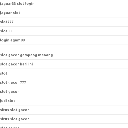
jaguar33 slot login
jaguar slot
slot777
slot88
login agam99
slot gacor gampang menang
slot gacor hari ini
slot
slot gacor 777
slot gacor
judi slot
situs slot gacor
situs slot gacor