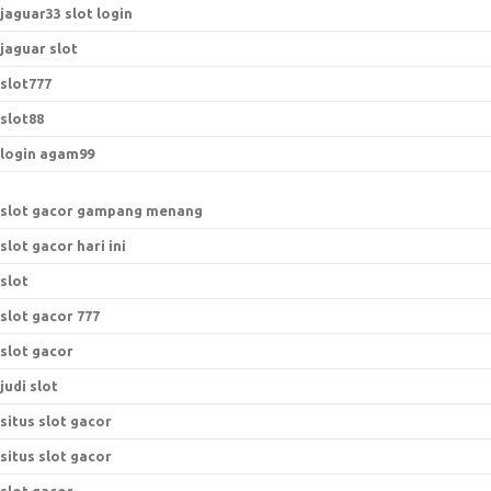
jaguar33 slot login
jaguar slot
slot777
slot88
login agam99
slot gacor gampang menang
slot gacor hari ini
slot
slot gacor 777
slot gacor
judi slot
situs slot gacor
situs slot gacor