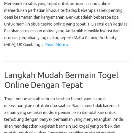
Menemukan situs yang tepat untuk bermain casino online
memerlukan perhatian khusus terhadap beberapa aspek penting
demi keamanan dan kenyamanan. Berikut adalah beberapa tips
untuk memilih situs casino online yang tepat: 1. Lisensi dan Regulasi
Pastikan situs casino online yang Anda pilih memiliki lisensi dari
otoritas perjudian yang diakui, seperti Malta Gaming Authority
(MGA), UK Gambling…
Read More »
Langkah Mudah Bermain Togel
Online Dengan Tepat
Togel online adalah sebuah taruhan favorit yang sangat
menyenangkan untuk dicoba saat ini. Bagaimana tidak karena di
zaman yang semakin modern pemain akan dimudahkan untuk
terhubung dengan banyak permainan yang menyenangkan. Anda
akan mendapatkan kegiatan bermain judi togel yang terbaik dan